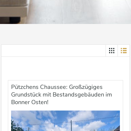
Pützchens Chaussee: Großzügiges
Grundstück mit Bestandsgebäuden im
Bonner Osten!