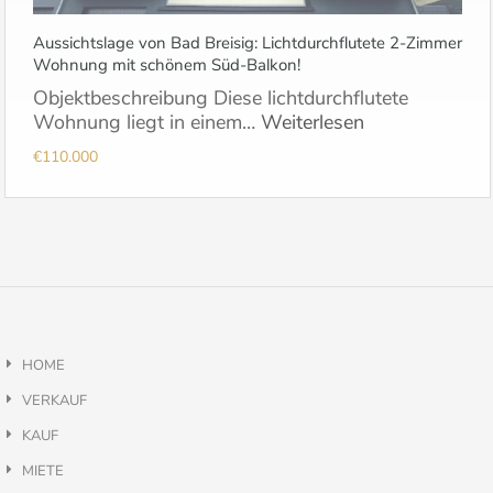
Aussichtslage von Bad Breisig: Lichtdurchflutete 2-Zimmer
Wohnung mit schönem Süd-Balkon!
Objektbeschreibung Diese lichtdurchflutete
Wohnung liegt in einem…
Weiterlesen
€110.000
HOME
VERKAUF
KAUF
MIETE