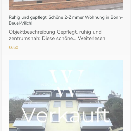
Ruhig und gepflegt: Schöne 2-Zimmer Wohnung in Bonn-
Beuel-Vilich!
Objektbeschreibung Gepflegt, ruhig und
zentrumsnah: Diese schöne…
Weiterlesen
€650