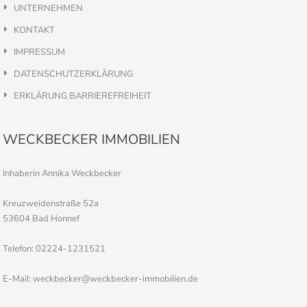
UNTERNEHMEN
KONTAKT
IMPRESSUM
DATENSCHUTZERKLÄRUNG
ERKLÄRUNG BARRIEREFREIHEIT
WECKBECKER IMMOBILIEN
Inhaberin Annika Weckbecker
Kreuzweidenstraße 52a
53604 Bad Honnef
Telefon: 02224-1231521
E-Mail: weckbecker@weckbecker-immobilien.de