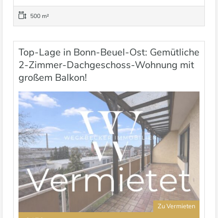
500 m²
Top-Lage in Bonn-Beuel-Ost: Gemütliche
2-Zimmer-Dachgeschoss-Wohnung mit
großem Balkon!
Zu Vermieten