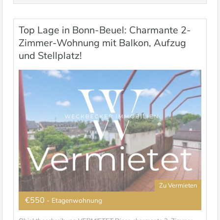
Top Lage in Bonn-Beuel: Charmante 2-
Zimmer-Wohnung mit Balkon, Aufzug
und Stellplatz!
Zu Vermieten
€550
- Etagenwohnung