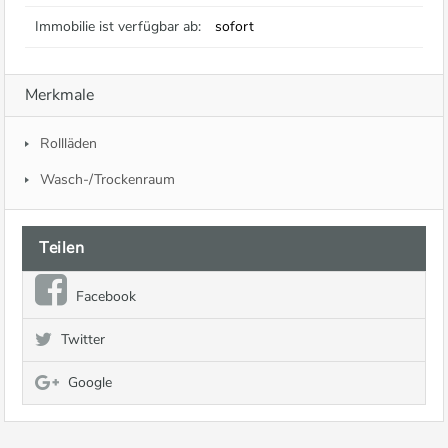
Immobilie ist verfügbar ab:
sofort
Merkmale
Rollläden
Wasch-/Trockenraum
Teilen
Facebook
Twitter
Google