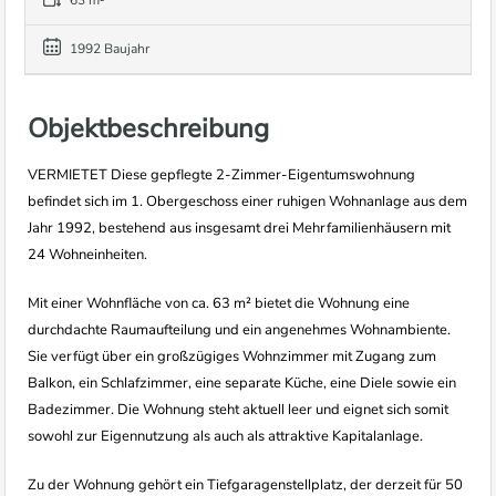
63 m²
1992 Baujahr
Objektbeschreibung
VERMIETET Diese gepflegte 2-Zimmer-Eigentumswohnung
befindet sich im 1. Obergeschoss einer ruhigen Wohnanlage aus dem
Jahr 1992, bestehend aus insgesamt drei Mehrfamilienhäusern mit
24 Wohneinheiten.
Mit einer Wohnfläche von ca. 63 m² bietet die Wohnung eine
durchdachte Raumaufteilung und ein angenehmes Wohnambiente.
Sie verfügt über ein großzügiges Wohnzimmer mit Zugang zum
Balkon, ein Schlafzimmer, eine separate Küche, eine Diele sowie ein
Badezimmer. Die Wohnung steht aktuell leer und eignet sich somit
sowohl zur Eigennutzung als auch als attraktive Kapitalanlage.
Zu der Wohnung gehört ein Tiefgaragenstellplatz, der derzeit für 50