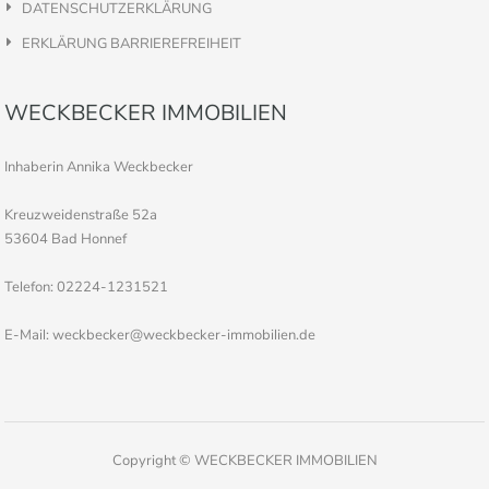
DATENSCHUTZERKLÄRUNG
ERKLÄRUNG BARRIEREFREIHEIT
WECKBECKER IMMOBILIEN
Inhaberin Annika Weckbecker
Kreuzweidenstraße 52a
53604 Bad Honnef
Telefon: 02224-1231521
E-Mail: weckbecker@weckbecker-immobilien.de
Copyright © WECKBECKER IMMOBILIEN