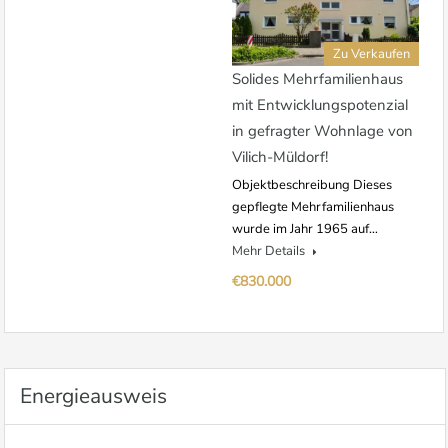
Zu Verkaufen
Solides Mehrfamilienhaus
mit Entwicklungspotenzial
in gefragter Wohnlage von
Vilich-Müldorf!
Objektbeschreibung Dieses
gepflegte Mehrfamilienhaus
wurde im Jahr 1965 auf…
Mehr Details
€830.000
Energieausweis