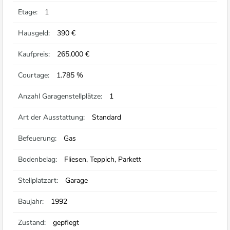
Etage:
1
Hausgeld:
390 €
Kaufpreis:
265.000 €
Courtage:
1.785 %
Anzahl Garagenstellplätze:
1
Art der Ausstattung:
Standard
Befeuerung:
Gas
Bodenbelag:
Fliesen, Teppich, Parkett
Stellplatzart:
Garage
Baujahr:
1992
Zustand:
gepflegt