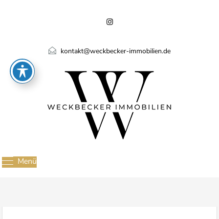
kontakt@weckbecker-immobilien.de
Menü