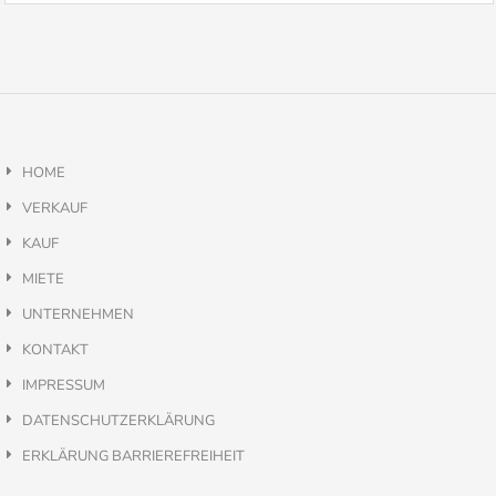
HOME
VERKAUF
KAUF
MIETE
UNTERNEHMEN
KONTAKT
IMPRESSUM
DATENSCHUTZERKLÄRUNG
ERKLÄRUNG BARRIEREFREIHEIT