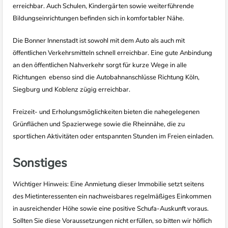
erreichbar. Auch Schulen, Kindergärten sowie weiterführende
Bildungseinrichtungen befinden sich in komfortabler Nähe.
Die Bonner Innenstadt ist sowohl mit dem Auto als auch mit
öffentlichen Verkehrsmitteln schnell erreichbar. Eine gute Anbindung
an den öffentlichen Nahverkehr sorgt für kurze Wege in alle
Richtungen  ebenso sind die Autobahnanschlüsse Richtung Köln,
Siegburg und Koblenz zügig erreichbar.
Freizeit- und Erholungsmöglichkeiten bieten die nahegelegenen
Grünflächen und Spazierwege sowie die Rheinnähe, die zu
sportlichen Aktivitäten oder entspannten Stunden im Freien einladen.
Sonstiges
Wichtiger Hinweis: Eine Anmietung dieser Immobilie setzt seitens
des Mietinteressenten ein nachweisbares regelmäßiges Einkommen
in ausreichender Höhe sowie eine positive Schufa-Auskunft voraus.
Sollten Sie diese Voraussetzungen nicht erfüllen, so bitten wir höflich