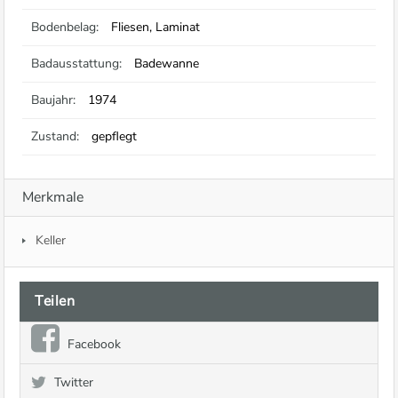
Bodenbelag:
Fliesen, Laminat
Badausstattung:
Badewanne
Baujahr:
1974
Zustand:
gepflegt
Merkmale
Keller
Teilen
Facebook
Twitter