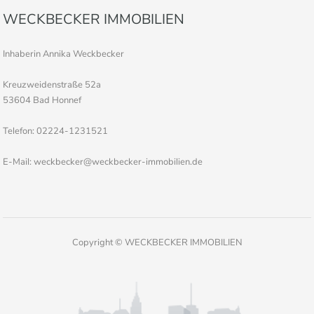
WECKBECKER IMMOBILIEN
Inhaberin Annika Weckbecker
Kreuzweidenstraße 52a
53604 Bad Honnef
Telefon: 02224-1231521
E-Mail: weckbecker@weckbecker-immobilien.de
Copyright © WECKBECKER IMMOBILIEN