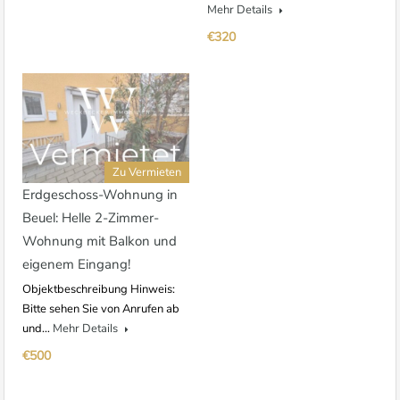
Mehr Details
€320
Zu Vermieten
Erdgeschoss-Wohnung in
Beuel: Helle 2-Zimmer-
Wohnung mit Balkon und
eigenem Eingang!
Objektbeschreibung Hinweis:
Bitte sehen Sie von Anrufen ab
und…
Mehr Details
€500