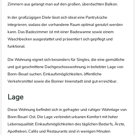
Zimmern aus gelangt man auf den großen, überdachten Balkon.
In der großzügigen Diele lässt sich ideal eine Pantryküche
integrieren, sodass der vorhandene Raum optimal genutzt werden
kann. Das Badezimmer ist mit einer Badewanne sowie einem
Waschbecken ausgestattet und präsentiert sich gepflegt und
funktional.
Die Wohnung eignet sich besonders für Singles, die eine gemütliche
und gut geschnittene Dachgeschosswohnung in beliebter Lage von
Bonn-Beuel suchen. Einkaufsmöglichkeiten, öffentliche
Verkehrsmittel sowie die Bonner Innenstadt sind gut erreichbar.
Lage
Diese Wohnung befindet sich in gefragter und ruhiger Wohnlage von
Bonn Beuel-Ost. Die Lage verbindet urbanen Komfort mit hoher
Lebensqualität: Einkaufsmöglichkeiten des täglichen Bedarfs, Ärzte,
Apotheken, Cafés und Restaurants sind in wenigen Minuten