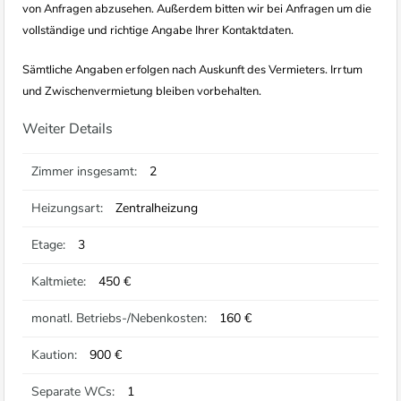
von Anfragen abzusehen. Außerdem bitten wir bei Anfragen um die
vollständige und richtige Angabe Ihrer Kontaktdaten.
Sämtliche Angaben erfolgen nach Auskunft des Vermieters. Irrtum
und Zwischenvermietung bleiben vorbehalten.
Weiter Details
Zimmer insgesamt:
2
Heizungsart:
Zentralheizung
Etage:
3
Kaltmiete:
450 €
monatl. Betriebs-/Nebenkosten:
160 €
Kaution:
900 €
Separate WCs:
1