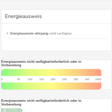
Energieausweis
Energieausweis-Jahrgang:
nicht verfügbar
Energieausweis nicht verfügbar/erforderlich oder in
Vorbereitung
0
50
100
150
200
250
300
350
≥400
Energieausweis nicht verfügbar/erforderlich oder in
Vorbereitung
A