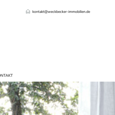
kontakt@weckbecker-immobilien.de
ONTAKT