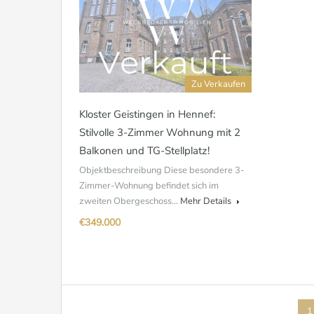
Zu Verkaufen
Kloster Geistingen in Hennef:
Stilvolle 3-Zimmer Wohnung mit 2
Balkonen und TG-Stellplatz!
Objektbeschreibung Diese besondere 3-
Zimmer-Wohnung befindet sich im
zweiten Obergeschoss…
Mehr Details
€349.000
1