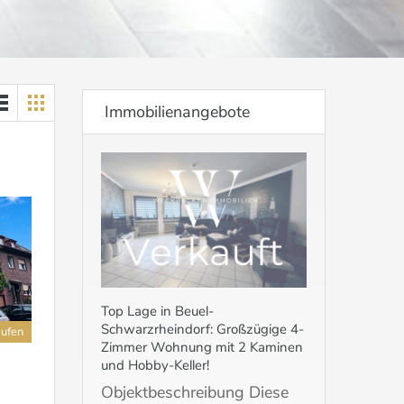
Immobilienangebote
Top Lage in Beuel-
Schwarzrheindorf: Großzügige 4-
aufen
Zimmer Wohnung mit 2 Kaminen
und Hobby-Keller!
Objektbeschreibung Diese