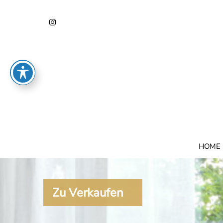
HOME
Zu Verkaufen