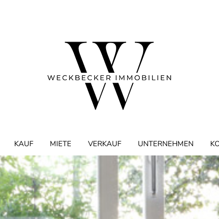
KAUF
MIETE
VERKAUF
UNTERNEHMEN
K