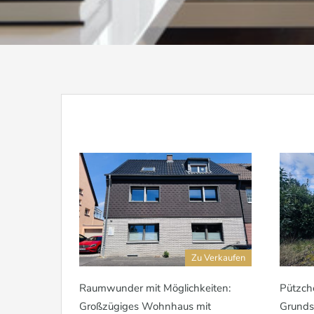
Zu Verkaufen
Raumwunder mit Möglichkeiten:
Pützch
Großzügiges Wohnhaus mit
Grunds