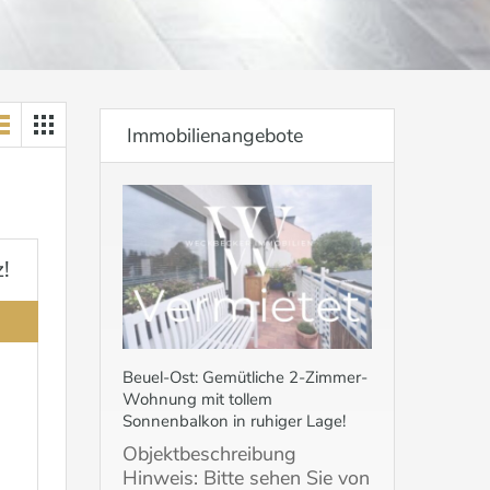
Immobilienangebote
!
Beuel-Ost: Gemütliche 2-Zimmer-
Wohnung mit tollem
Sonnenbalkon in ruhiger Lage!
Objektbeschreibung
Hinweis: Bitte sehen Sie von