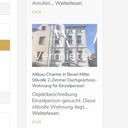
Anrufen…
Weiterlesen
€470
Altbau-Charme in Beuel-Mitte:
Stilvolle 2-Zimmer Dachgeschoss-
Wohnung für Einzelperson!
Objektbeschreibung
Einzelperson gesucht: Diese
stilvolle Wohnung liegt…
Weiterlesen
€645