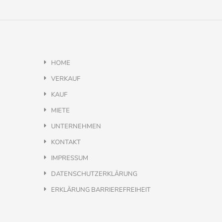
HOME
VERKAUF
KAUF
MIETE
UNTERNEHMEN
KONTAKT
IMPRESSUM
DATENSCHUTZERKLÄRUNG
ERKLÄRUNG BARRIEREFREIHEIT