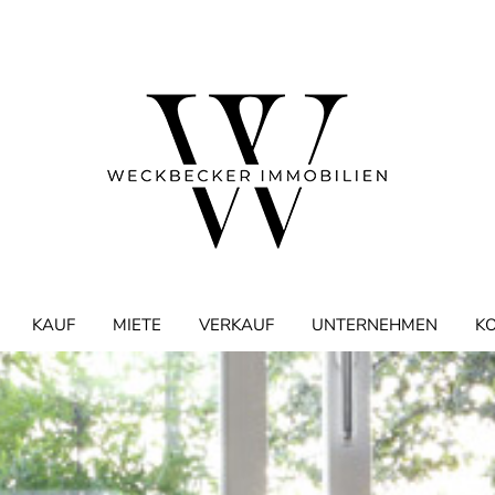
KAUF
MIETE
VERKAUF
UNTERNEHMEN
K