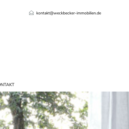
kontakt@weckbecker-immobilien.de
ONTAKT