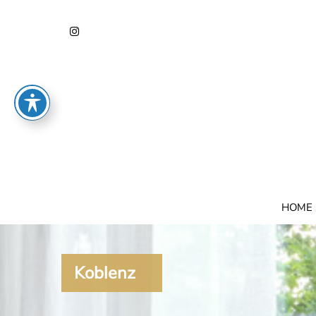
HOME
Koblenz