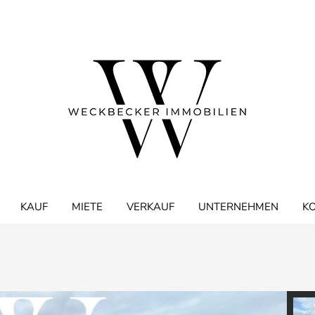
KAUF
MIETE
VERKAUF
UNTERNEHMEN
K