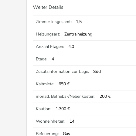
Weiter Details
Zimmer insgesamt:
1,5
Heizungsart:
Zentralheizung
Anzahl Etagen:
4,0
Etage:
4
Zusatzinformation zur Lage:
Süd
Kaltmiete:
650 €
monatl. Betriebs-/Nebenkosten:
200 €
Kaution:
1.300 €
Wohneinheiten:
14
Befeuerung:
Gas