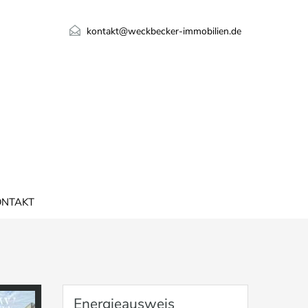
kontakt@weckbecker-immobilien.de
ONTAKT
Energieausweis