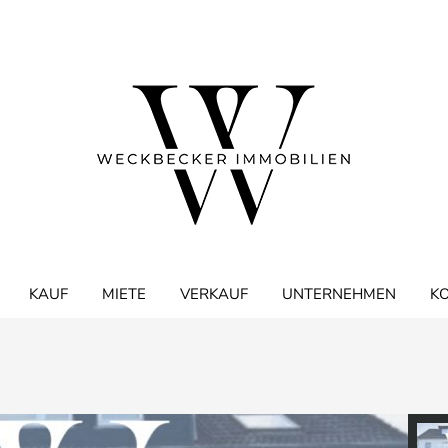
KAUF
MIETE
VERKAUF
UNTERNEHMEN
K