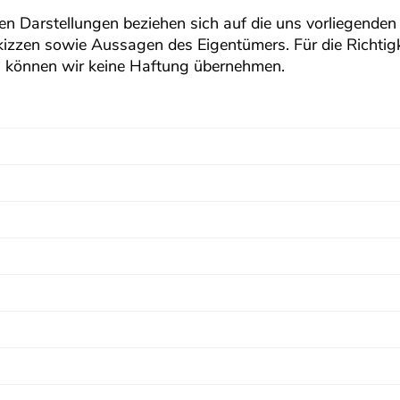
en Darstellungen beziehen sich auf die uns vorliegenden
izzen sowie Aussagen des Eigentümers. Für die Richtigk
n können wir keine Haftung übernehmen.