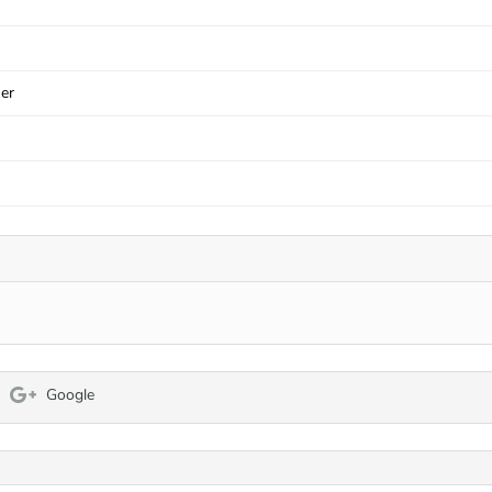
er
Google