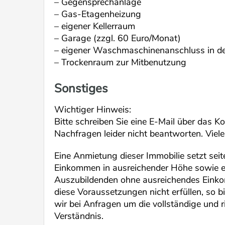
– Gegensprechanlage
– Gas-Etagenheizung
– eigener Kellerraum
– Garage (zzgl. 60 Euro/Monat)
– eigener Waschmaschinenanschluss in 
– Trockenraum zur Mitbenutzung
Sonstiges
Wichtiger Hinweis:
Bitte schreiben Sie eine E-Mail über das 
Nachfragen leider nicht beantworten. Viele
Eine Anmietung dieser Immobilie setzt sei
Einkommen in ausreichender Höhe sowie ei
Auszubildenden ohne ausreichendes Einkomm
diese Voraussetzungen nicht erfüllen, so 
wir bei Anfragen um die vollständige und 
Verständnis.