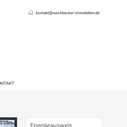
kontakt@weckbecker-immobilien.de
ONTAKT
Energieausweis