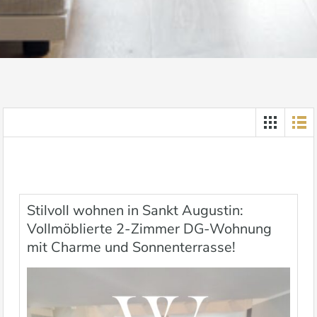
Stilvoll wohnen in Sankt Augustin:
Vollmöblierte 2-Zimmer DG-Wohnung
mit Charme und Sonnenterrasse!