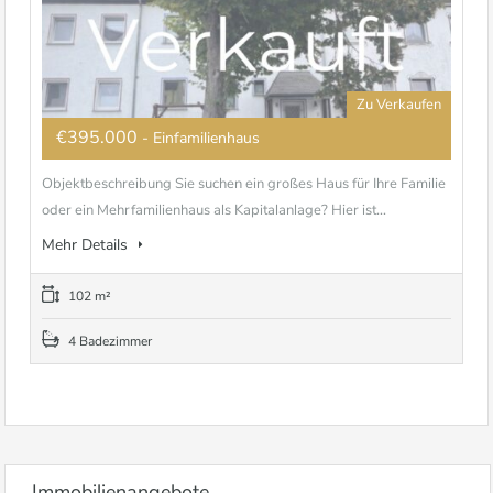
Zu Verkaufen
€395.000
- Einfamilienhaus
Objektbeschreibung Sie suchen ein großes Haus für Ihre Familie
oder ein Mehrfamilienhaus als Kapitalanlage? Hier ist...
Mehr Details
102 m²
4 Badezimmer
Immobilienangebote