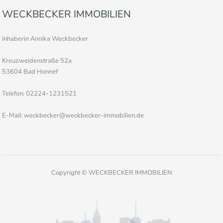
WECKBECKER IMMOBILIEN
Inhaberin Annika Weckbecker
Kreuzweidenstraße 52a
53604 Bad Honnef
Telefon: 02224-1231521
E-Mail: weckbecker@weckbecker-immobilien.de
Copyright © WECKBECKER IMMOBILIEN