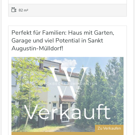
82 m²
Perfekt für Familien: Haus mit Garten,
Garage und viel Potential in Sankt
Augustin-Mülldorf!
Zu Verkaufen