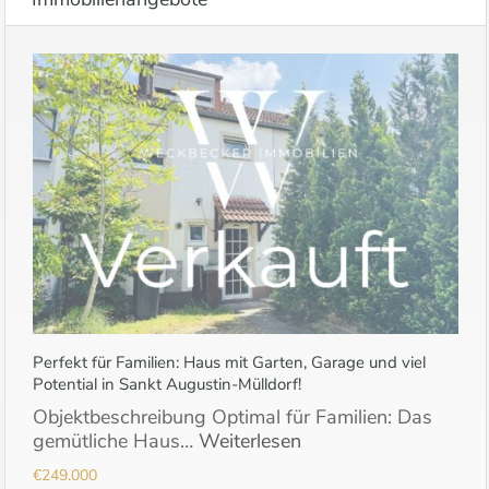
Perfekt für Familien: Haus mit Garten, Garage und viel
Potential in Sankt Augustin-Mülldorf!
Objektbeschreibung Optimal für Familien: Das
gemütliche Haus…
Weiterlesen
€249.000