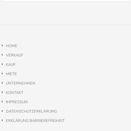
HOME
VERKAUF
KAUF
MIETE
UNTERNEHMEN
KONTAKT
IMPRESSUM
DATENSCHUTZERKLÄRUNG
ERKLÄRUNG BARRIEREFREIHEIT