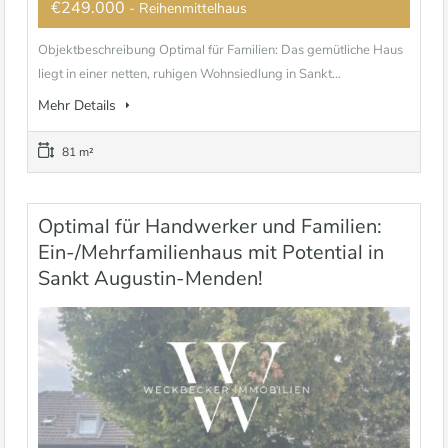
€249.000
- Reihenmittelhaus
Objektbeschreibung Optimal für Familien: Das gemütliche Haus
liegt in einer netten, ruhigen Wohnsiedlung in Sankt...
Mehr Details
81 m²
Optimal für Handwerker und Familien:
Ein-/Mehrfamilienhaus mit Potential in
Sankt Augustin-Menden!