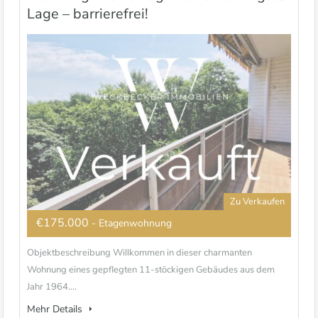
Lage – barrierefrei!
Zu Verkaufen
€175.000
- Etagenwohnung
Objektbeschreibung Willkommen in dieser charmanten
Wohnung eines gepflegten 11-stöckigen Gebäudes aus dem
Jahr 1964....
Mehr Details