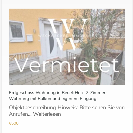
Erdgeschoss-Wohnung in Beuel: Helle 2-Zimmer-
Wohnung mit Balkon und eigenem Eingang!
Objektbeschreibung Hinweis: Bitte sehen Sie von
Anrufen…
Weiterlesen
€500