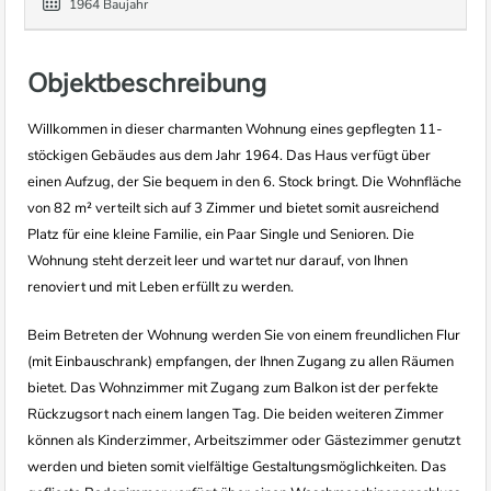
1964 Baujahr
Objektbeschreibung
Willkommen in dieser charmanten Wohnung eines gepflegten 11-
stöckigen Gebäudes aus dem Jahr 1964. Das Haus verfügt über
einen Aufzug, der Sie bequem in den 6. Stock bringt. Die Wohnfläche
von 82 m² verteilt sich auf 3 Zimmer und bietet somit ausreichend
Platz für eine kleine Familie, ein Paar Single und Senioren. Die
Wohnung steht derzeit leer und wartet nur darauf, von Ihnen
renoviert und mit Leben erfüllt zu werden.
Beim Betreten der Wohnung werden Sie von einem freundlichen Flur
(mit Einbauschrank) empfangen, der Ihnen Zugang zu allen Räumen
bietet. Das Wohnzimmer mit Zugang zum Balkon ist der perfekte
Rückzugsort nach einem langen Tag. Die beiden weiteren Zimmer
können als Kinderzimmer, Arbeitszimmer oder Gästezimmer genutzt
werden und bieten somit vielfältige Gestaltungsmöglichkeiten. Das