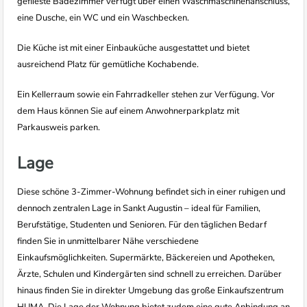
geflieste Badezimmer verfügt über einen Waschmaschinenanschluss,
eine Dusche, ein WC und ein Waschbecken.
Die Küche ist mit einer Einbauküche ausgestattet und bietet
ausreichend Platz für gemütliche Kochabende.
Ein Kellerraum sowie ein Fahrradkeller stehen zur Verfügung. Vor
dem Haus können Sie auf einem Anwohnerparkplatz mit
Parkausweis parken.
Lage
Diese schöne 3-Zimmer-Wohnung befindet sich in einer ruhigen und
dennoch zentralen Lage in Sankt Augustin – ideal für Familien,
Berufstätige, Studenten und Senioren. Für den täglichen Bedarf
finden Sie in unmittelbarer Nähe verschiedene
Einkaufsmöglichkeiten. Supermärkte, Bäckereien und Apotheken,
Ärzte, Schulen und Kindergärten sind schnell zu erreichen. Darüber
hinaus finden Sie in direkter Umgebung das große Einkaufszentrum