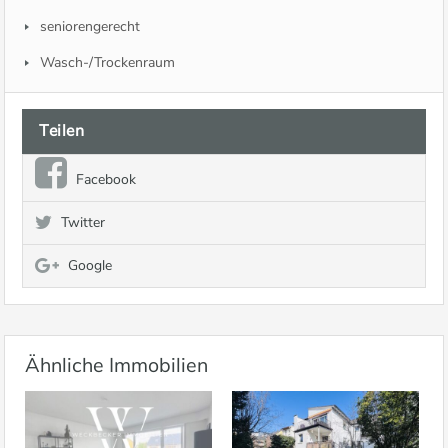
seniorengerecht
Wasch-/Trockenraum
Teilen
Facebook
Twitter
Google
Ähnliche Immobilien