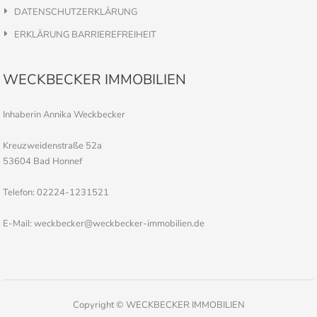
DATENSCHUTZERKLÄRUNG
ERKLÄRUNG BARRIEREFREIHEIT
WECKBECKER IMMOBILIEN
Inhaberin Annika Weckbecker
Kreuzweidenstraße 52a
53604 Bad Honnef
Telefon: 02224-1231521
E-Mail: weckbecker@weckbecker-immobilien.de
Copyright © WECKBECKER IMMOBILIEN