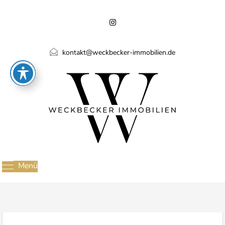
kontakt@weckbecker-immobilien.de
Menü