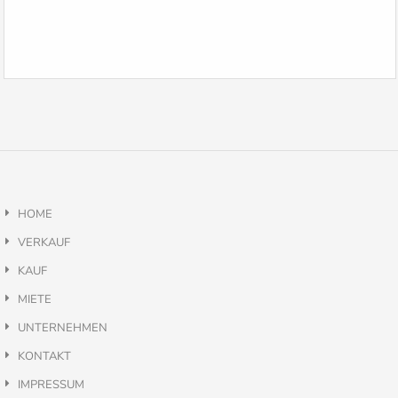
HOME
VERKAUF
KAUF
MIETE
UNTERNEHMEN
KONTAKT
IMPRESSUM