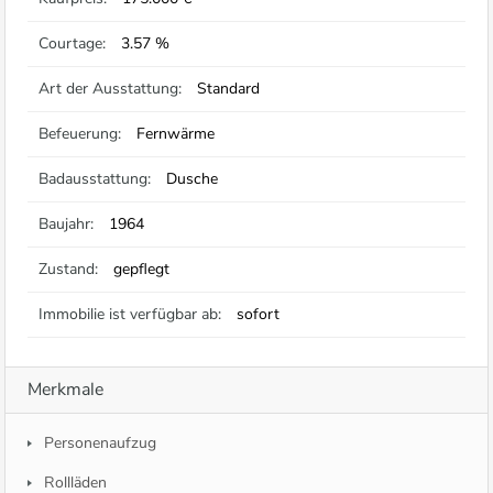
Courtage:
3.57 %
Art der Ausstattung:
Standard
Befeuerung:
Fernwärme
Badausstattung:
Dusche
Baujahr:
1964
Zustand:
gepflegt
Immobilie ist verfügbar ab:
sofort
Merkmale
Personenaufzug
Rollläden