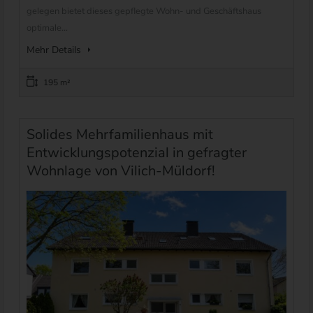
gelegen bietet dieses gepflegte Wohn- und Geschäftshaus
optimale...
Mehr Details
195 m²
Solides Mehrfamilienhaus mit
Entwicklungspotenzial in gefragter
Wohnlage von Vilich-Müldorf!