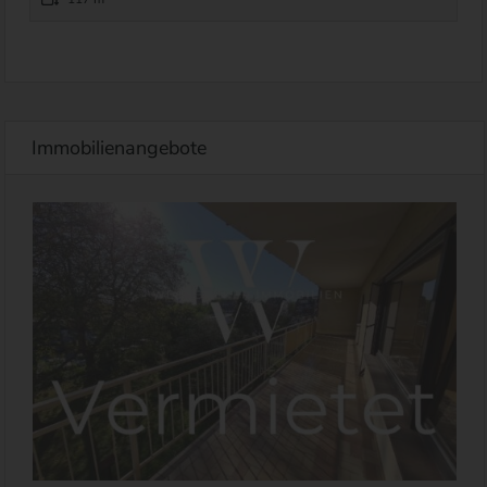
Immobilienangebote