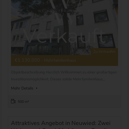
Zu Verkaufen
€1.130.000
- Mehrfamilienhaus
Objektbeschreibung Herzlich Willkommen zu einer großartigen
Investitionsmöglichkeit. Dieses solide Mehrfamilienhaus...
Mehr Details
500 m²
Attraktives Angebot in Neuwied: Zwei