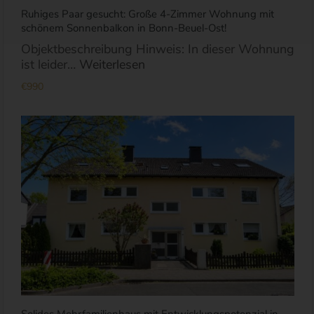
Ruhiges Paar gesucht: Große 4-Zimmer Wohnung mit
schönem Sonnenbalkon in Bonn-Beuel-Ost!
Objektbeschreibung Hinweis: In dieser Wohnung
ist leider…
Weiterlesen
€990