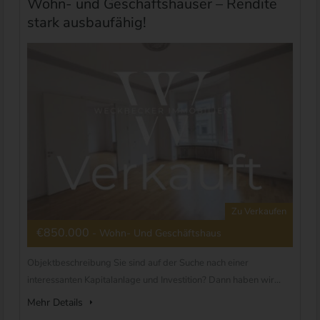
Wohn- und Geschäftshäuser – Rendite
stark ausbaufähig!
Zu Verkaufen
€850.000
- Wohn- Und Geschäftshaus
Objektbeschreibung Sie sind auf der Suche nach einer
interessanten Kapitalanlage und Investition? Dann haben wir...
Mehr Details