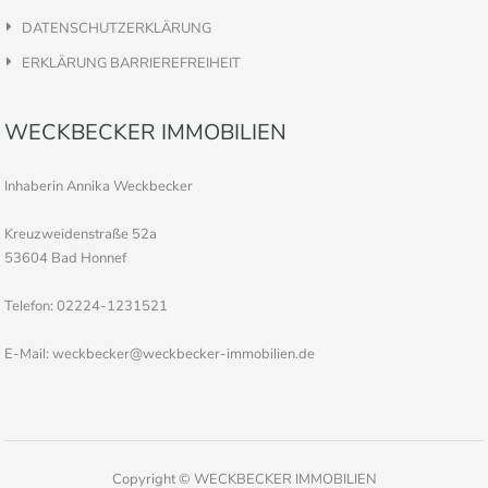
DATENSCHUTZERKLÄRUNG
ERKLÄRUNG BARRIEREFREIHEIT
WECKBECKER IMMOBILIEN
Inhaberin Annika Weckbecker
Kreuzweidenstraße 52a
53604 Bad Honnef
Telefon: 02224-1231521
E-Mail: weckbecker@weckbecker-immobilien.de
Copyright © WECKBECKER IMMOBILIEN