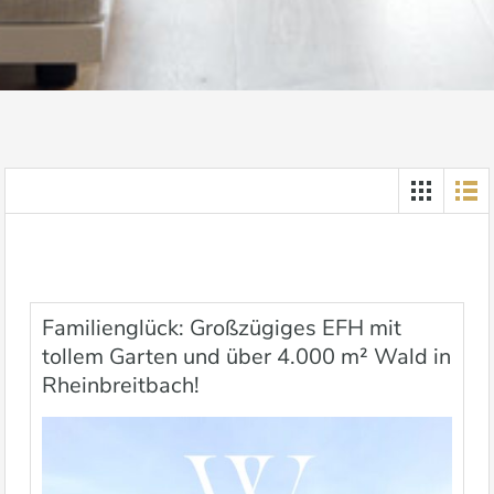
Familienglück: Großzügiges EFH mit
tollem Garten und über 4.000 m² Wald in
Rheinbreitbach!