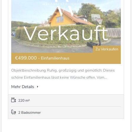
Zu Verkaufen
€499.000
- Einfamilienhaus
Objektbeschreibung Ruhig, großzügig und gemütlich: Dieses
schöne Einfamilienhaus lässt keine Wünsche offen. Vom...
Mehr Details
220 m²
2 Badezimmer