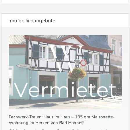
Immobilienangebote
Fachwerk-Traum: Haus im Haus – 135 qm Maisonette-
Wohnung im Herzen von Bad Honnef!