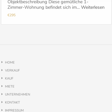
Objektbeschreibung Diese gemütliche 1-
Zimmer-Wohnung befindet sich im…
Weiterlesen
€295
HOME
VERKAUF
KAUF
MIETE
UNTERNEHMEN
KONTAKT
IMPRESSUM