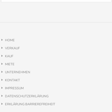
HOME
VERKAUF
KAUF
MIETE
UNTERNEHMEN
KONTAKT
IMPRESSUM
DATENSCHUTZERKLÄRUNG
ERKLÄRUNG BARRIEREFREIHEIT