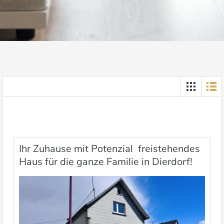
Ihr Zuhause mit Potenzial  freistehendes
Haus für die ganze Familie in Dierdorf!