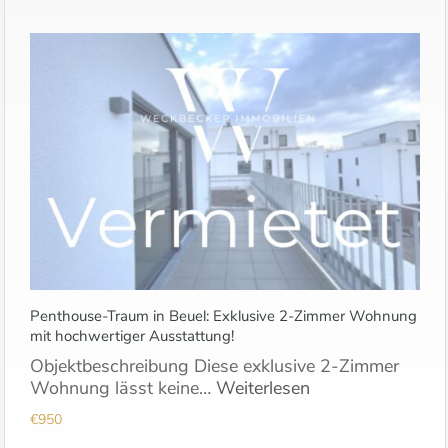
Penthouse-Traum in Beuel: Exklusive 2-Zimmer Wohnung
mit hochwertiger Ausstattung!
Objektbeschreibung Diese exklusive 2-Zimmer
Wohnung lässt keine…
Weiterlesen
€950