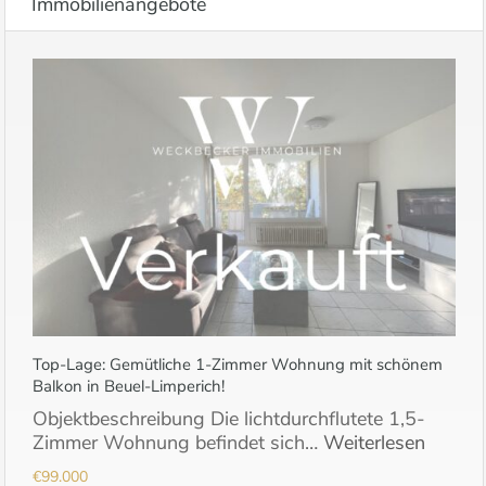
Immobilienangebote
Top-Lage: Gemütliche 1-Zimmer Wohnung mit schönem
Balkon in Beuel-Limperich!
Objektbeschreibung Die lichtdurchflutete 1,5-
Zimmer Wohnung befindet sich…
Weiterlesen
€99.000