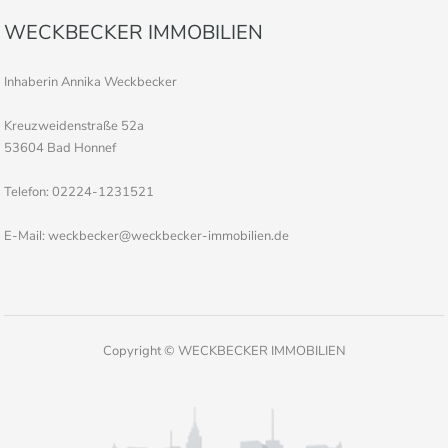
WECKBECKER IMMOBILIEN
Inhaberin Annika Weckbecker
Kreuzweidenstraße 52a
53604 Bad Honnef
Telefon: 02224-1231521
E-Mail: weckbecker@weckbecker-immobilien.de
Copyright © WECKBECKER IMMOBILIEN