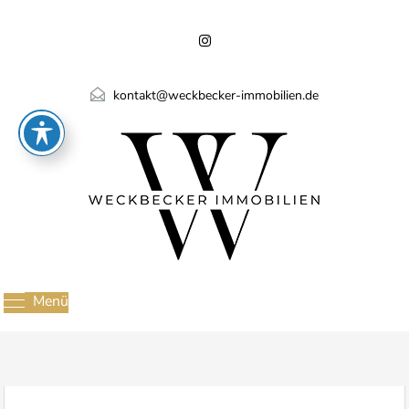
kontakt@weckbecker-immobilien.de
Menü