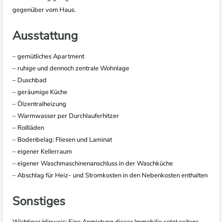
gegenüber vom Haus.
Ausstattung
– gemütliches Apartment
– ruhige und dennoch zentrale Wohnlage
– Duschbad
– geräumige Küche
– Ölzentralheizung
– Warmwasser per Durchlauferhitzer
– Rollläden
– Bodenbelag: Fliesen und Laminat
– eigener Kellerraum
– eigener Waschmaschinenanschluss in der Waschküche
– Abschlag für Heiz- und Stromkosten in den Nebenkosten enthalten
Sonstiges