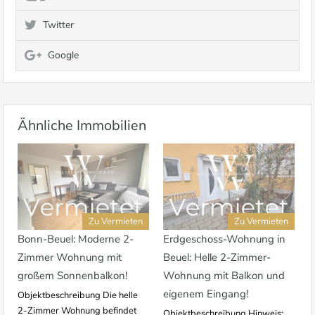
Twitter
Google
Ähnliche Immobilien
Zu Vermieten
Zu Vermieten
Bonn-Beuel: Moderne 2-
Erdgeschoss-Wohnung in
Zimmer Wohnung mit
Beuel: Helle 2-Zimmer-
großem Sonnenbalkon!
Wohnung mit Balkon und
eigenem Eingang!
Objektbeschreibung Die helle
2-Zimmer Wohnung befindet
Objektbeschreibung Hinweis: