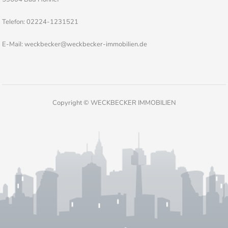
Telefon: 02224-1231521
E-Mail: weckbecker@weckbecker-immobilien.de
Copyright © WECKBECKER IMMOBILIEN