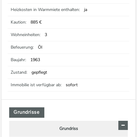
Heizkosten in Warmmiete enthalten:
ja
Kaution:
885 €
Wohneinheiten:
3
Befeuerung:
Öl
Baujahr:
1963
Zustand:
gepflegt
Immobilie ist verfügbar ab:
sofort
Grundrisse
Grundriss