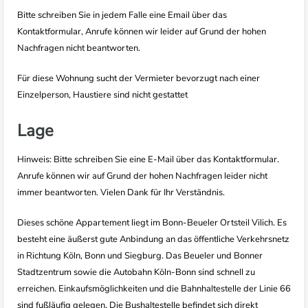
Bitte schreiben Sie in jedem Falle eine Email über das
Kontaktformular, Anrufe können wir leider auf Grund der hohen
Nachfragen nicht beantworten.
Für diese Wohnung sucht der Vermieter bevorzugt nach einer
Einzelperson, Haustiere sind nicht gestattet
Lage
Hinweis: Bitte schreiben Sie eine E-Mail über das Kontaktformular.
Anrufe können wir auf Grund der hohen Nachfragen leider nicht
immer beantworten. Vielen Dank für Ihr Verständnis.
Dieses schöne Appartement liegt im Bonn-Beueler Ortsteil Vilich. Es
besteht eine äußerst gute Anbindung an das öffentliche Verkehrsnetz
in Richtung Köln, Bonn und Siegburg. Das Beueler und Bonner
Stadtzentrum sowie die Autobahn Köln-Bonn sind schnell zu
erreichen. Einkaufsmöglichkeiten und die Bahnhaltestelle der Linie 66
sind fußläufig gelegen. Die Bushaltestelle befindet sich direkt