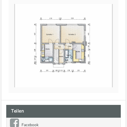
Teilen
Facebook