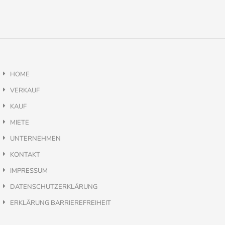
HOME
VERKAUF
KAUF
MIETE
UNTERNEHMEN
KONTAKT
IMPRESSUM
DATENSCHUTZERKLÄRUNG
ERKLÄRUNG BARRIEREFREIHEIT