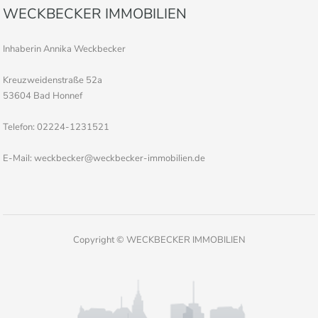
WECKBECKER IMMOBILIEN
Inhaberin Annika Weckbecker
Kreuzweidenstraße 52a
53604 Bad Honnef
Telefon: 02224-1231521
E-Mail: weckbecker@weckbecker-immobilien.de
Copyright © WECKBECKER IMMOBILIEN