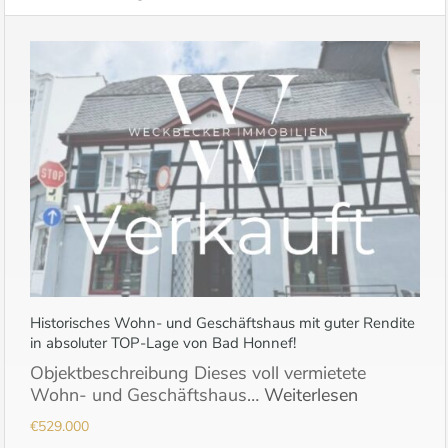
Historisches Wohn- und Geschäftshaus mit guter Rendite
in absoluter TOP-Lage von Bad Honnef!
Objektbeschreibung Dieses voll vermietete
Wohn- und Geschäftshaus…
Weiterlesen
€529.000