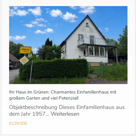
Ihr Haus im Grünen: Charmantes Einfamilienhaus mit
großem Garten und viel Potenzial!
Objektbeschreibung Dieses Einfamilienhaus aus
dem Jahr 1957…
Weiterlesen
€139.000