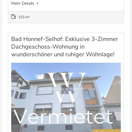
Mehr Details
153 m²
Bad Honnef-Selhof: Exklusive 3-Zimmer
Dachgeschoss-Wohnung in
wunderschöner und ruhiger Wohnlage!