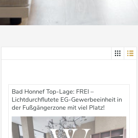
Bad Honnef Top-Lage: FREI –
Lichtdurchflutete EG-Gewerbeeinheit in
der Fußgängerzone mit viel Platz!