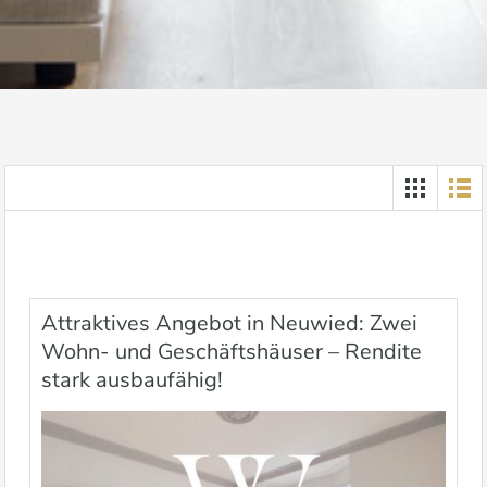
Attraktives Angebot in Neuwied: Zwei
Wohn- und Geschäftshäuser – Rendite
stark ausbaufähig!