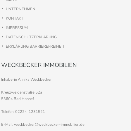
UNTERNEHMEN
KONTAKT
IMPRESSUM
DATENSCHUTZERKLÄRUNG
ERKLÄRUNG BARRIEREFREIHEIT
WECKBECKER IMMOBILIEN
Inhaberin Annika Weckbecker
Kreuzweidenstraße 52a
53604 Bad Honnef
Telefon: 02224-1231521
E-Mail: weckbecker@weckbecker-immobilien.de