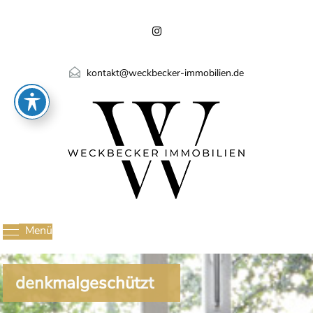
kontakt@weckbecker-immobilien.de
Menü
denkmalgeschützt