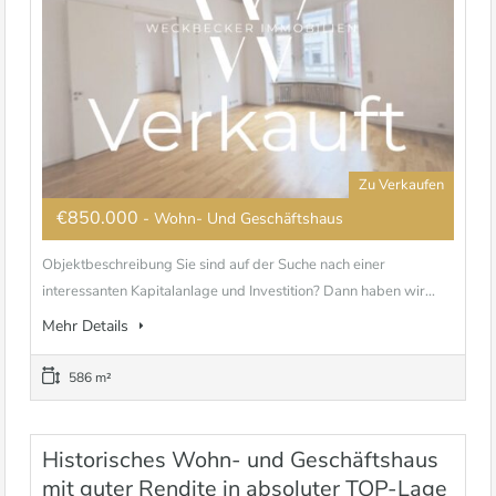
Zu Verkaufen
€850.000
- Wohn- Und Geschäftshaus
Objektbeschreibung Sie sind auf der Suche nach einer
interessanten Kapitalanlage und Investition? Dann haben wir...
Mehr Details
586 m²
Historisches Wohn- und Geschäftshaus
mit guter Rendite in absoluter TOP-Lage