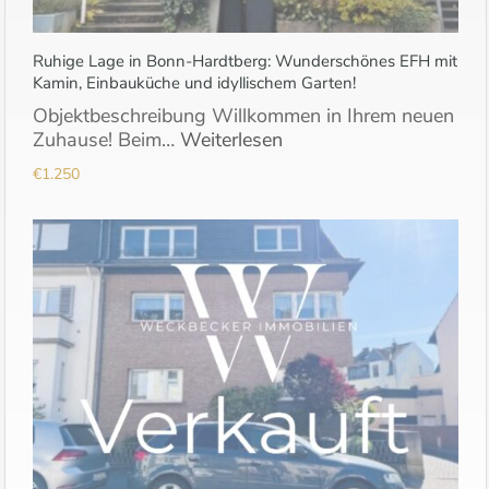
Ruhige Lage in Bonn-Hardtberg: Wunderschönes EFH mit
Kamin, Einbauküche und idyllischem Garten!
Objektbeschreibung Willkommen in Ihrem neuen
Zuhause! Beim…
Weiterlesen
€1.250