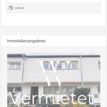
153 m²
Immobilienangebote