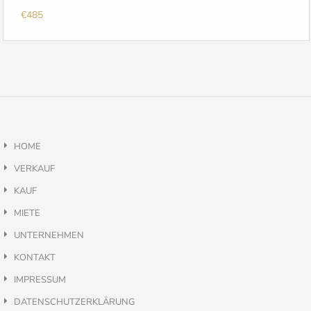
€485
HOME
VERKAUF
KAUF
MIETE
UNTERNEHMEN
KONTAKT
IMPRESSUM
DATENSCHUTZERKLÄRUNG