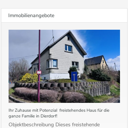
Immobilienangebote
Ihr Zuhause mit Potenzial  freistehendes Haus für die
ganze Familie in Dierdorf!
Objektbeschreibung Dieses freistehende