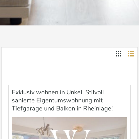
Exklusiv wohnen in Unkel  Stilvoll
sanierte Eigentumswohnung mit
Tiefgarage und Balkon in Rheinlage!