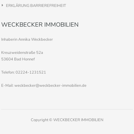
ERKLÄRUNG BARRIEREFREIHEIT
WECKBECKER IMMOBILIEN
Inhaberin Annika Weckbecker
Kreuzweidenstraße 52a
53604 Bad Honnef
Telefon: 02224-1231521
E-Mail: weckbecker@weckbecker-immobilien.de
Copyright © WECKBECKER IMMOBILIEN