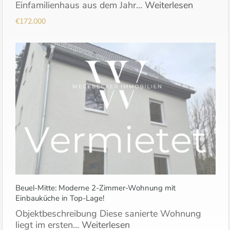
Einfamilienhaus aus dem Jahr…
Weiterlesen
€172.000
Beuel-Mitte: Moderne 2-Zimmer-Wohnung mit
Einbauküche in Top-Lage!
Objektbeschreibung Diese sanierte Wohnung
liegt im ersten…
Weiterlesen