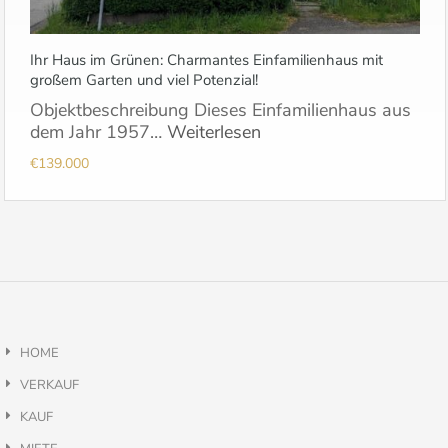
Ihr Haus im Grünen: Charmantes Einfamilienhaus mit
großem Garten und viel Potenzial!
Objektbeschreibung Dieses Einfamilienhaus aus
dem Jahr 1957…
Weiterlesen
€139.000
HOME
VERKAUF
KAUF