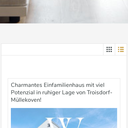
Charmantes Einfamilienhaus mit viel
Potenzial in ruhiger Lage von Troisdorf-
Müllekoven!