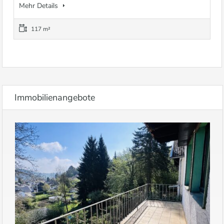
Mehr Details
117 m²
Immobilienangebote