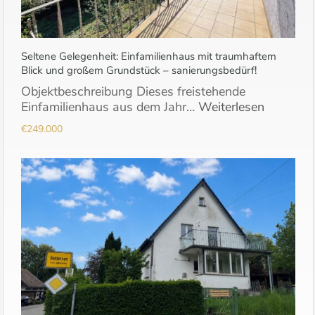
Seltene Gelegenheit: Einfamilienhaus mit traumhaftem
Blick und großem Grundstück – sanierungsbedürf!
Objektbeschreibung Dieses freistehende
Einfamilienhaus aus dem Jahr…
Weiterlesen
€249.000