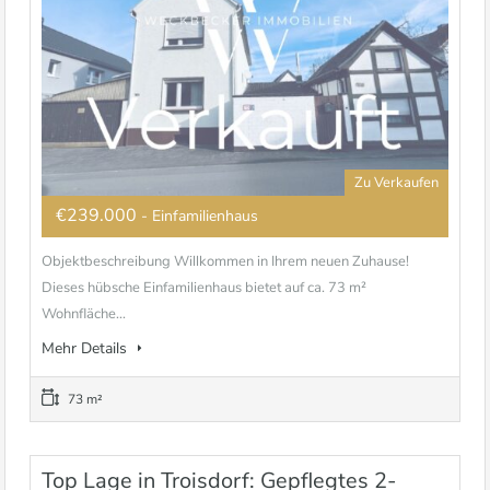
Zu Verkaufen
€239.000
- Einfamilienhaus
Objektbeschreibung Willkommen in Ihrem neuen Zuhause!
Dieses hübsche Einfamilienhaus bietet auf ca. 73 m²
Wohnfläche...
Mehr Details
73 m²
Top Lage in Troisdorf: Gepflegtes 2-