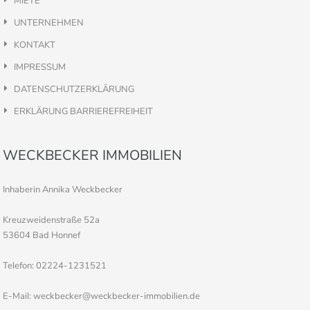
MIETE
UNTERNEHMEN
KONTAKT
IMPRESSUM
DATENSCHUTZERKLÄRUNG
ERKLÄRUNG BARRIEREFREIHEIT
WECKBECKER IMMOBILIEN
Inhaberin Annika Weckbecker
Kreuzweidenstraße 52a
53604 Bad Honnef
Telefon: 02224-1231521
E-Mail: weckbecker@weckbecker-immobilien.de