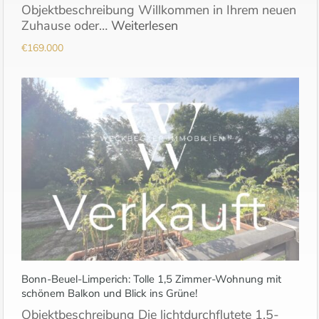
Objektbeschreibung Willkommen in Ihrem neuen
Zuhause oder…
Weiterlesen
€169.000
Bonn-Beuel-Limperich: Tolle 1,5 Zimmer-Wohnung mit
schönem Balkon und Blick ins Grüne!
Objektbeschreibung Die lichtdurchflutete 1,5-