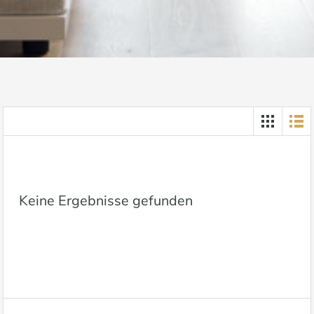
Keine Ergebnisse gefunden