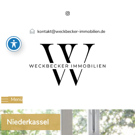
kontakt@weckbecker-immobilien.de
Menü
Niederkassel