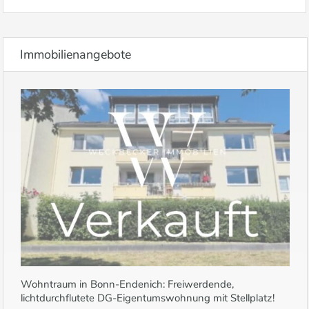
Immobilienangebote
Wohntraum in Bonn-Endenich: Freiwerdende,
lichtdurchflutete DG-Eigentumswohnung mit Stellplatz!