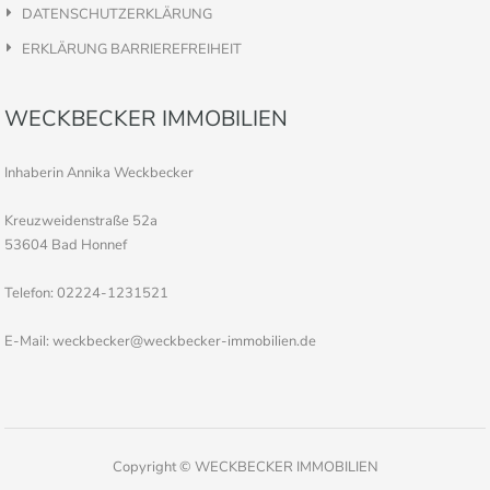
DATENSCHUTZERKLÄRUNG
ERKLÄRUNG BARRIEREFREIHEIT
WECKBECKER IMMOBILIEN
Inhaberin Annika Weckbecker
Kreuzweidenstraße 52a
53604 Bad Honnef
Telefon: 02224-1231521
E-Mail: weckbecker@weckbecker-immobilien.de
Copyright © WECKBECKER IMMOBILIEN