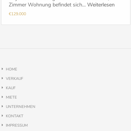
Zimmer Wohnung befindet sich…
Weiterlesen
€129.000
HOME
VERKAUF
KAUF
MIETE
UNTERNEHMEN
KONTAKT
IMPRESSUM