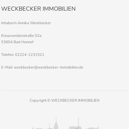
WECKBECKER IMMOBILIEN
Inhaberin Annika Weckbecker
Kreuzweidenstraße 52a
53604 Bad Honnef
Telefon: 02224-1231521
E-Mail: weckbecker@weckbecker-immobilien.de
Copyright © WECKBECKER IMMOBILIEN