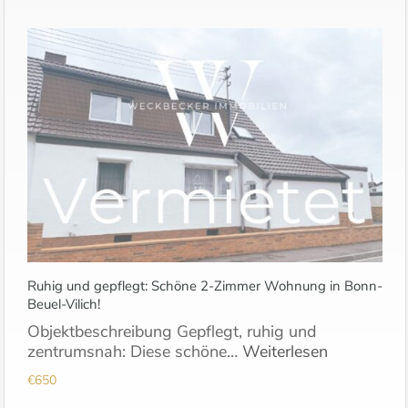
Ruhig und gepflegt: Schöne 2-Zimmer Wohnung in Bonn-
Beuel-Vilich!
Objektbeschreibung Gepflegt, ruhig und
zentrumsnah: Diese schöne…
Weiterlesen
€650