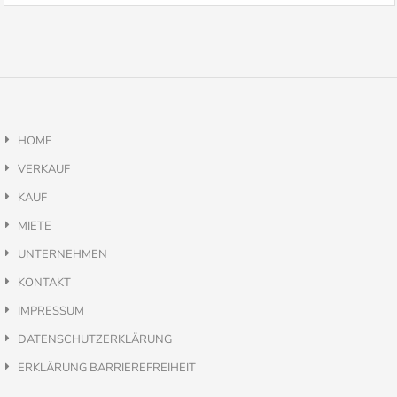
HOME
VERKAUF
KAUF
MIETE
UNTERNEHMEN
KONTAKT
IMPRESSUM
DATENSCHUTZERKLÄRUNG
ERKLÄRUNG BARRIEREFREIHEIT