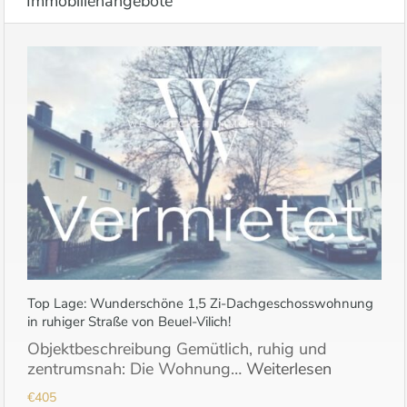
Immobilienangebote
Top Lage: Wunderschöne 1,5 Zi-Dachgeschosswohnung
in ruhiger Straße von Beuel-Vilich!
Objektbeschreibung Gemütlich, ruhig und
zentrumsnah: Die Wohnung…
Weiterlesen
€405