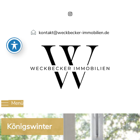
kontakt@weckbecker-immobilien.de
Menü
Königswinter