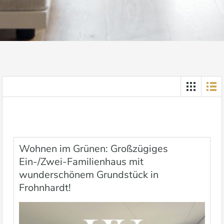
Wohnen im Grünen: Großzügiges
Ein-/Zwei-Familienhaus mit
wunderschönem Grundstück in
Frohnhardt!