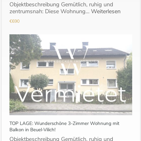
Objektbeschreibung Gemütlich, ruhig und
zentrumsnah: Diese Wohnung…
Weiterlesen
€690
TOP LAGE: Wunderschöne 3-Zimmer Wohnung mit
Balkon in Beuel-Vilich!
Objektbeschreibung Gemütlich, ruhig und