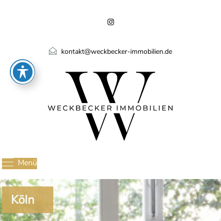
kontakt@weckbecker-immobilien.de
Menü
Köln