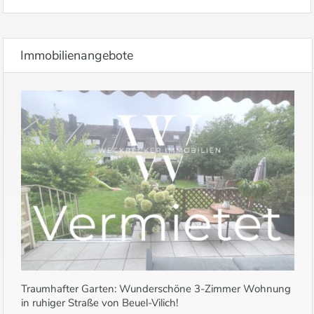
Immobilienangebote
Traumhafter Garten: Wunderschöne 3-Zimmer Wohnung
in ruhiger Straße von Beuel-Vilich!