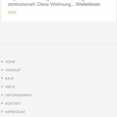
zentrumsnah: Diese Wohnung…
Weiterlesen
€660
HOME
VERKAUF
KAUF
MIETE
UNTERNEHMEN
KONTAKT
IMPRESSUM