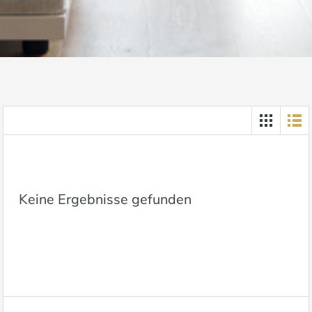
Keine Ergebnisse gefunden